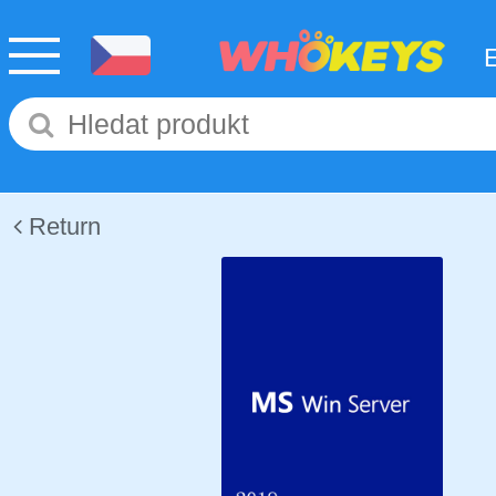
Return