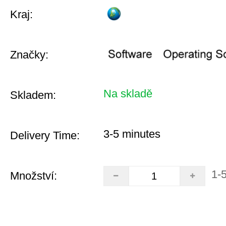
Kraj:
Značky:
Na skladě
Skladem:
3-5 minutes
Delivery Time:
1-
Množství: