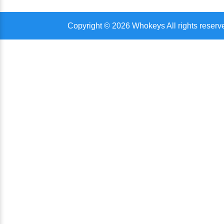
Copyright © 2026 Whokeys All rights reserv