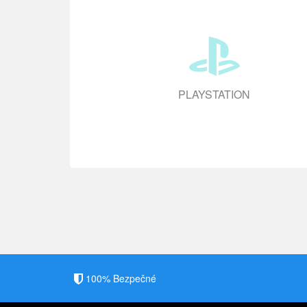
PLAYSTATION
100% Bezpečné